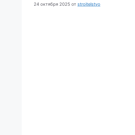
24 октября 2025
от
stroitelstvo