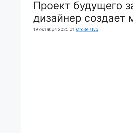
Проект будущего з
дизайнер создает 
19 октября 2025
от
stroitelstvo