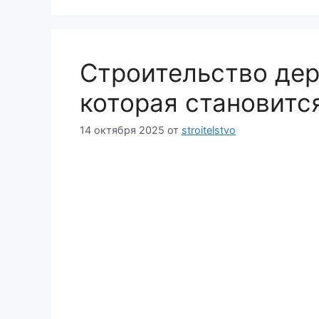
Строительство дер
которая становитс
14 октября 2025
от
stroitelstvo