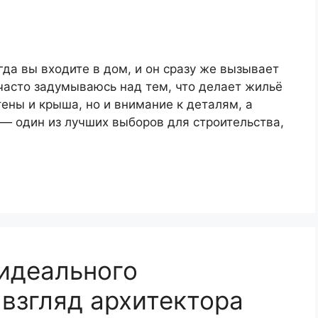
да вы входите в дом, и он сразу же вызывает
 часто задумываюсь над тем, что делает жильё
тены и крыша, но и внимание к деталям, а
— один из лучших выборов для строительства,
идеального
 взгляд архитектора