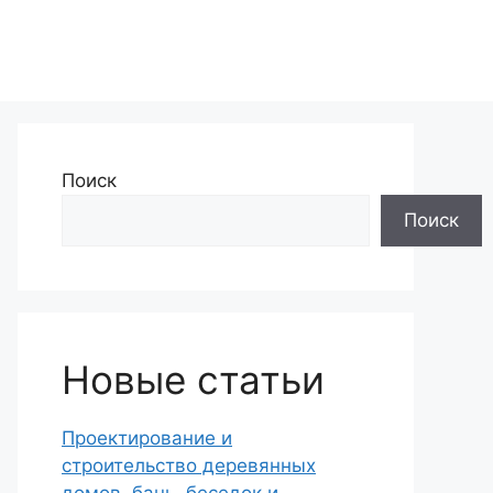
Поиск
Поиск
Новые статьи
Проектирование и
строительство деревянных