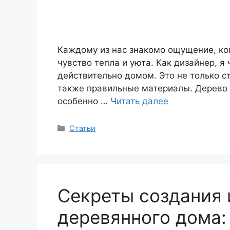
Каждому из нас знакомо ощущение, ког
чувство тепла и уюта. Как дизайнер, я
действительно домом. Это не только с
также правильные материалы. Дерево 
особенно …
Читать далее
Рубрики
Статьи
Секреты создания 
деревянного дома: