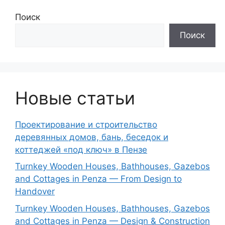
Поиск
Поиск
Новые статьи
Проектирование и строительство
деревянных домов, бань, беседок и
коттеджей «под ключ» в Пензе
Turnkey Wooden Houses, Bathhouses, Gazebos
and Cottages in Penza — From Design to
Handover
Turnkey Wooden Houses, Bathhouses, Gazebos
and Cottages in Penza — Design & Construction