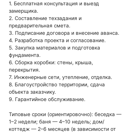
1. Бесплатная консультация и выезд
замерщика.
2. Составление техзадания и
предварительная смета.
3. Подписание договора и внесение аванса.
4. Разработка проекта и согласование.
5. Закупка материалов и подготовка
фундамента.
6. Сборка коробки: стены, крыша,
перекрытия.
7. Инженерные сети, утепление, отделка.
8. Благоустройство территории, сдача
объекта заказчику.
9. Гарантийное обслуживание.
Типовые сроки (ориентировочно): беседка —
1–2 недели; баня — 4–10 недель; дом/
коттедж — 2–6 месяцев (в зависимости от