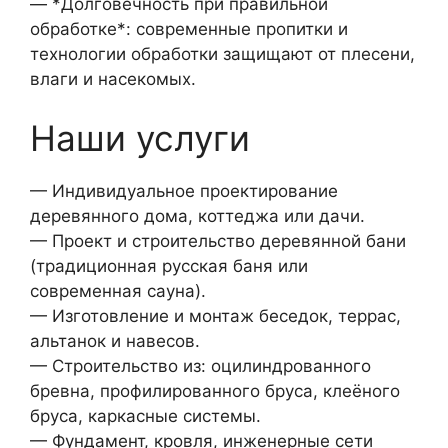
— *Долговечность при правильной
обработке*: современные пропитки и
технологии обработки защищают от плесени,
влаги и насекомых.
Наши услуги
— Индивидуальное проектирование
деревянного дома, коттеджа или дачи.
— Проект и строительство деревянной бани
(традиционная русская баня или
современная сауна).
— Изготовление и монтаж беседок, террас,
альтанок и навесов.
— Строительство из: оцилиндрованного
бревна, профилированного бруса, клеёного
бруса, каркасные системы.
— Фундамент, кровля, инженерные сети