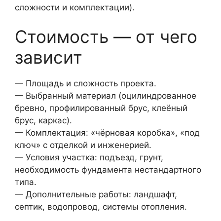
сложности и комплектации).
Стоимость — от чего
зависит
— Площадь и сложность проекта.
— Выбранный материал (оцилиндрованное
бревно, профилированный брус, клеёный
брус, каркас).
— Комплектация: «чёрновая коробка», «под
ключ» с отделкой и инженерией.
— Условия участка: подъезд, грунт,
необходимость фундамента нестандартного
типа.
— Дополнительные работы: ландшафт,
септик, водопровод, системы отопления.