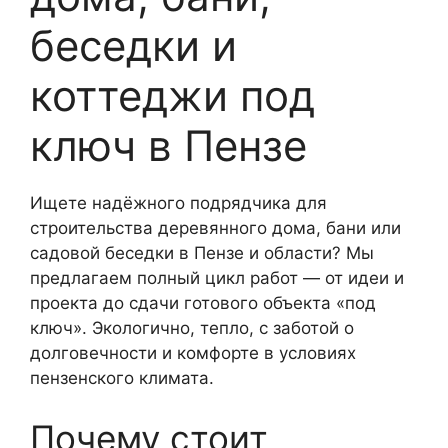
беседки и
коттеджи под
ключ в Пензе
Ищете надёжного подрядчика для
строительства деревянного дома, бани или
садовой беседки в Пензе и области? Мы
предлагаем полный цикл работ — от идеи и
проекта до сдачи готового объекта «под
ключ». Экологично, тепло, с заботой о
долговечности и комфорте в условиях
пензенского климата.
Почему стоит