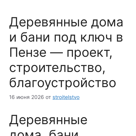
Деревянные дома
и бани под ключ в
Пензе — проект,
строительство,
благоустройство
16 июня 2026
от
stroitelstvo
Деревянные
дома, бани,