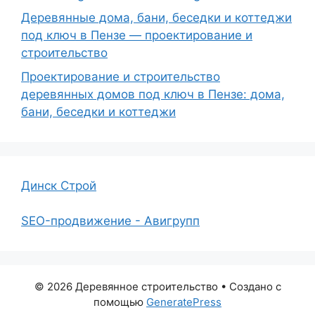
Деревянные дома, бани, беседки и коттеджи
под ключ в Пензе — проектирование и
строительство
Проектирование и строительство
деревянных домов под ключ в Пензе: дома,
бани, беседки и коттеджи
Динск Строй
SEO-продвижение - Авигрупп
© 2026 Деревянное строительство
• Создано с
помощью
GeneratePress