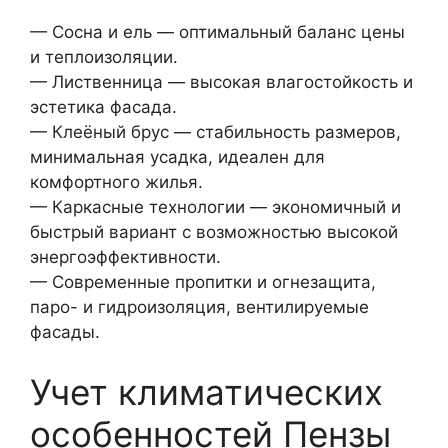
— Сосна и ель — оптимальный баланс цены
и теплоизоляции.
— Лиственница — высокая влагостойкость и
эстетика фасада.
— Клеёный брус — стабильность размеров,
минимальная усадка, идеален для
комфортного жилья.
— Каркасные технологии — экономичный и
быстрый вариант с возможностью высокой
энергоэффективности.
— Современные пропитки и огнезащита,
паро- и гидроизоляция, вентилируемые
фасады.
Учет климатических
особенностей Пензы