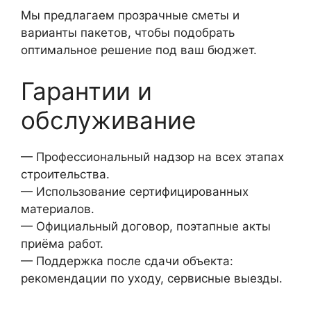
Мы предлагаем прозрачные сметы и
варианты пакетов, чтобы подобрать
оптимальное решение под ваш бюджет.
Гарантии и
обслуживание
— Профессиональный надзор на всех этапах
строительства.
— Использование сертифицированных
материалов.
— Официальный договор, поэтапные акты
приёма работ.
— Поддержка после сдачи объекта:
рекомендации по уходу, сервисные выезды.