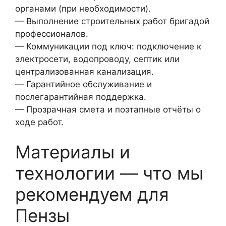
органами (при необходимости).
— Выполнение строительных работ бригадой
профессионалов.
— Коммуникации под ключ: подключение к
электросети, водопроводу, септик или
централизованная канализация.
— Гарантийное обслуживание и
послегарантийная поддержка.
— Прозрачная смета и поэтапные отчёты о
ходе работ.
Материалы и
технологии — что мы
рекомендуем для
Пензы