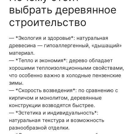
выбрать деревянное
строительство
— *Экология и здоровье*: натуральная
древесина — гипоаллергенный, «дышащий»
материал.
— *Тепло и экономия*: дерево обладает
хорошими теплоизоляционными свойствами,
что особенно важно в холодные пензенские
зимы.
— *Скорость возведения*: по сравнению с
кирпичом и монолитом, деревянные
конструкции возводятся быстрее.
— *Эстетика и индивидуальность*:
натуральная текстура и возможность
разнообразной отделки.