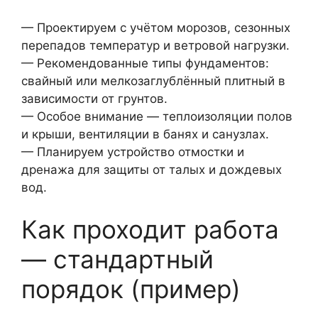
— Проектируем с учётом морозов, сезонных
перепадов температур и ветровой нагрузки.
— Рекомендованные типы фундаментов:
свайный или мелкозаглублённый плитный в
зависимости от грунтов.
— Особое внимание — теплоизоляции полов
и крыши, вентиляции в банях и санузлах.
— Планируем устройство отмостки и
дренажа для защиты от талых и дождевых
вод.
Как проходит работа
— стандартный
порядок (пример)