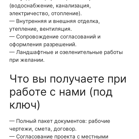
(водоснабжение, канализация,
электричество, отопление).
— Внутренняя и внешняя отделка,
утепление, вентиляция.
— Сопровождение согласований и
оформления разрешений.
— Ландшафтные и озеленительные работы
при желании.
Что вы получаете при
работе с нами (под
ключ)
— Полный пакет документов: рабочие
чертежи, смета, договор.
— Согласование проекта с местными