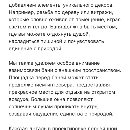
добавляем элементы уникального декора.
Например, резьба по дереву или витражи,
которые словно оживляют помещение, играя
светом и тенью. Баня должна быть местом,
где вы можете отдохнуть душой,
насладиться тишиной и почувствовать
единение с природой.
Мы также уделяем особое внимание
взаимосвязи бани с внешним пространством.
Площадка перед баней может стать
продолжением интерьера, предоставляя
прекрасное место для отдыха на открытом
воздухе. Большие окна позволяют
солнечным лучам проникать внутрь,
создавая ощущение единства с природой.
Каждая деталь в проектировке деревянной