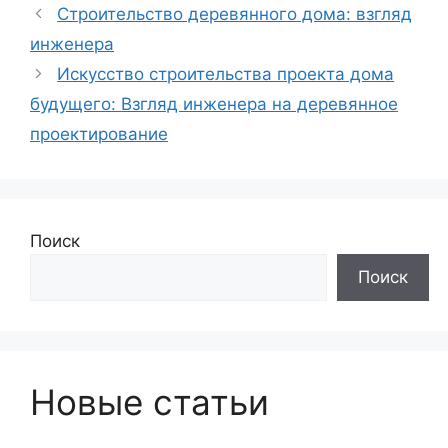
Строительство деревянного дома: взгляд
инженера
Искусство строительства проекта дома
будущего: Взгляд инженера на деревянное
проектирование
Поиск
Поиск
Новые статьи