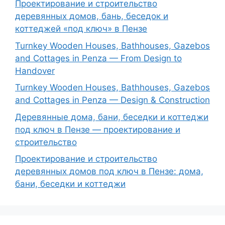
Проектирование и строительство
деревянных домов, бань, беседок и
коттеджей «под ключ» в Пензе
Turnkey Wooden Houses, Bathhouses, Gazebos
and Cottages in Penza — From Design to
Handover
Turnkey Wooden Houses, Bathhouses, Gazebos
and Cottages in Penza — Design & Construction
Деревянные дома, бани, беседки и коттеджи
под ключ в Пензе — проектирование и
строительство
Проектирование и строительство
деревянных домов под ключ в Пензе: дома,
бани, беседки и коттеджи