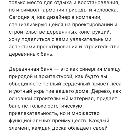
только место для отдыха и восстановления,
но и символ гармонии природы и человека.
Сегодня я, как дизайнер в компании,
специализирующейся на проектировании и
строительстве деревянных конструкций,
хочу поделиться с вами увлекательными
аспектами проектирования и строительства
деревянных бань.
Деревянная баня — это как синергия между
природой и архитектурой, как будто вы
объединяете теплый сердечный привет леса
и уютный укрытие вашего дома. Дерево, как
основной строительный материал, придает
бане не только эстетическую
привлекательность, но и множество
функциональных преимуществ. Каждый
элемент, каждая доска обладает своей