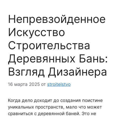
Непревзойденное
Искусство
Строительства
Деревянных Бань:
Взгляд Дизайнера
16 марта 2025
от
stroitelstvo
Когда дело доходит до создания поистине
уникальных пространств, мало что может
сравниться с деревянной баней. Это не