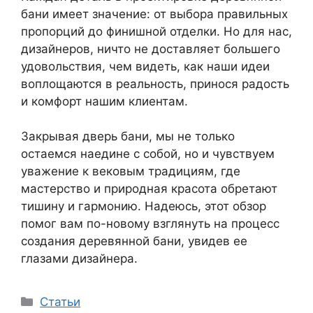
бани имеет значение: от выбора правильных
пропорций до финишной отделки. Но для нас,
дизайнеров, ничто не доставляет большего
удовольствия, чем видеть, как наши идеи
воплощаются в реальность, принося радость
и комфорт нашим клиентам.
Закрывая дверь бани, мы не только
остаемся наедине с собой, но и чувствуем
уважение к вековым традициям, где
мастерство и природная красота обретают
тишину и гармонию. Надеюсь, этот обзор
помог вам по-новому взглянуть на процесс
создания деревянной бани, увидев ее
глазами дизайнера.
Рубрики
Статьи