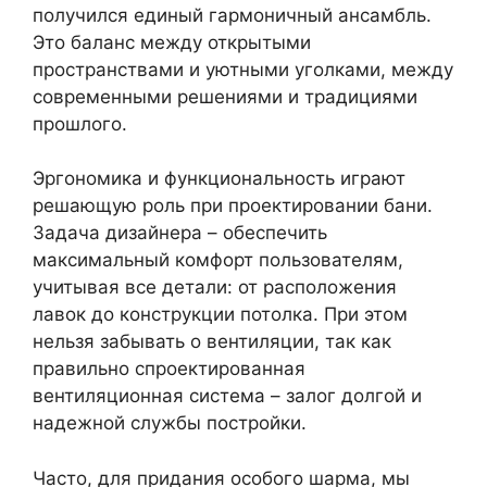
получился единый гармоничный ансамбль.
Это баланс между открытыми
пространствами и уютными уголками, между
современными решениями и традициями
прошлого.
Эргономика и функциональность играют
решающую роль при проектировании бани.
Задача дизайнера – обеспечить
максимальный комфорт пользователям,
учитывая все детали: от расположения
лавок до конструкции потолка. При этом
нельзя забывать о вентиляции, так как
правильно спроектированная
вентиляционная система – залог долгой и
надежной службы постройки.
Часто, для придания особого шарма, мы