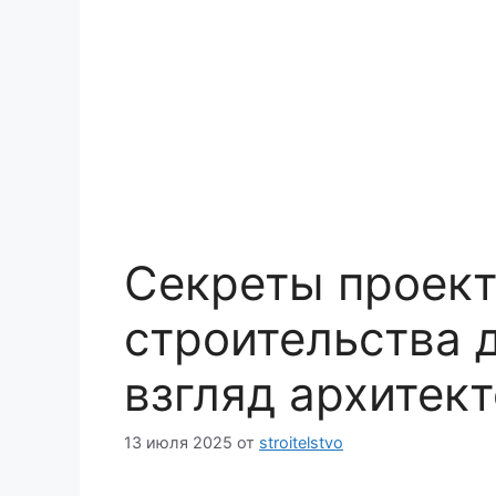
Секреты проект
строительства 
взгляд архитек
13 июля 2025
от
stroitelstvo