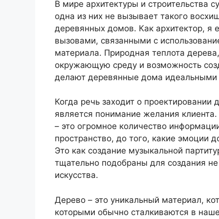
В мире архитектуры и строительства 
одна из них не вызывает такого восхи
деревянных домов. Как архитектор, я 
вызовами, связанными с использовани
материала. Природная теплота дерева
окружающую среду и возможность соз
делают деревянные дома идеальными 
Когда речь заходит о проектировании
является понимание желания клиента.
– это огромное количество информации.
пространство, до того, какие эмоции 
Это как создание музыкальной партиту
тщательно подобраны для создания не 
искусства.
Дерево – это уникальный материал, ко
которыми обычно сталкиваются в наше