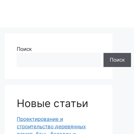
Поиск
Поиск
Новые статьи
Проектирование и
строительство деревянных