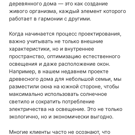
деревянного дома — это как создание
живого организма, каждый элемент которого
работает в гармонии с другими.
Когда начинается процесс проектирования,
важно учитывать не только внешние
характеристики, но и внутреннее
пространство, оптимизацию естественного
освещения и даже расположение окон.
Например, в нашем недавнем проекте
древесного дома для небольшой семьи, мы
разместили окна на южной стороне, чтобы
максимально использовать солнечное
светило и сократить потребление
электричества на освещение. Это не только
экологично, но и экономически выгодно.
Многие клиенты часто не осознают, что