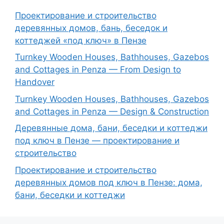
Проектирование и строительство
деревянных домов, бань, беседок и
коттеджей «под ключ» в Пензе
Turnkey Wooden Houses, Bathhouses, Gazebos
and Cottages in Penza — From Design to
Handover
Turnkey Wooden Houses, Bathhouses, Gazebos
and Cottages in Penza — Design & Construction
Деревянные дома, бани, беседки и коттеджи
под ключ в Пензе — проектирование и
строительство
Проектирование и строительство
деревянных домов под ключ в Пензе: дома,
бани, беседки и коттеджи