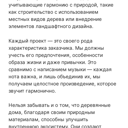
учитывающие гармонию с природой, такие
как строительство с использованием
местных видов дерева или внедрение
элементов ландшафтного дизайна.
Каждый проект — это своего рода
характеристика заказчика. Мы должны
учесть его предпочтения, особенности
образа жизни и даже привычки. Это
сравнимо с написанием музыки — каждая
нота важна, и лишь объединив их, мы
получаем целостное произведение, которое
звучит гармонично.
Нельзя забывать и о том, что деревянные
дома, благодаря своим природным
материалам, способны улучшить
внутреннюю экосистему. Они создают