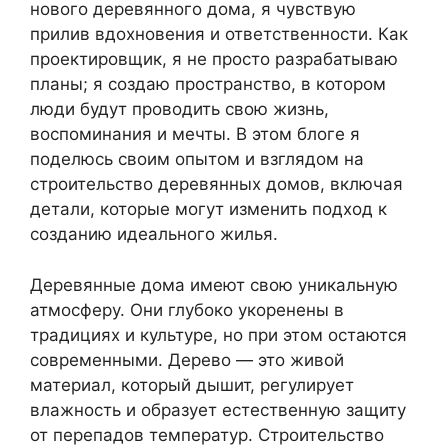
нового деревянного дома, я чувствую
прилив вдохновения и ответственности. Как
проектировщик, я не просто разрабатываю
планы; я создаю пространство, в котором
люди будут проводить свою жизнь,
воспоминания и мечты. В этом блоге я
поделюсь своим опытом и взглядом на
строительство деревянных домов, включая
детали, которые могут изменить подход к
созданию идеального жилья.
Деревянные дома имеют свою уникальную
атмосферу. Они глубоко укоренены в
традициях и культуре, но при этом остаются
современными. Дерево — это живой
материал, который дышит, регулирует
влажность и образует естественную защиту
от перепадов температур. Строительство