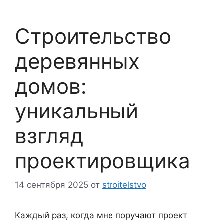
Строительство
деревянных
домов:
уникальный
взгляд
проектировщика
14 сентября 2025
от
stroitelstvo
Каждый раз, когда мне поручают проект