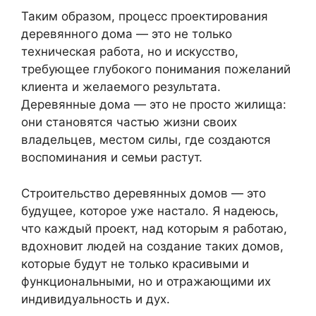
Таким образом, процесс проектирования
деревянного дома — это не только
техническая работа, но и искусство,
требующее глубокого понимания пожеланий
клиента и желаемого результата.
Деревянные дома — это не просто жилища:
они становятся частью жизни своих
владельцев, местом силы, где создаются
воспоминания и семьи растут.
Строительство деревянных домов — это
будущее, которое уже настало. Я надеюсь,
что каждый проект, над которым я работаю,
вдохновит людей на создание таких домов,
которые будут не только красивыми и
функциональными, но и отражающими их
индивидуальность и дух.