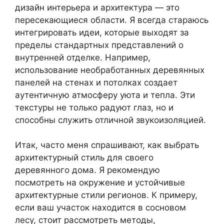
дизайн интерьера и архитектура — это
пересекающиеся области. Я всегда стараюсь
интегрировать идеи, которые выходят за
пределы стандартных представлений о
внутренней отделке. Например,
использование необработанных деревянных
панелей на стенах и потолках создает
аутентичную атмосферу уюта и тепла. Эти
текстуры не только радуют глаз, но и
способны служить отличной звукоизоляцией.
Итак, часто меня спрашивают, как выбрать
архитектурный стиль для своего
деревянного дома. Я рекомендую
посмотреть на окружение и устойчивые
архитектурные стили регионов. К примеру,
если ваш участок находится в сосновом
лесу, стоит рассмотреть методы,