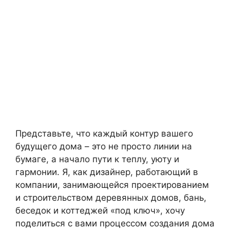
Представьте, что каждый контур вашего
будущего дома – это не просто линии на
бумаге, а начало пути к теплу, уюту и
гармонии. Я, как дизайнер, работающий в
компании, занимающейся проектированием
и строительством деревянных домов, бань,
беседок и коттеджей «под ключ», хочу
поделиться с вами процессом создания дома