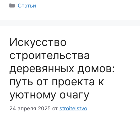
Рубрики
Статьи
Искусство
строительства
деревянных домов:
путь от проекта к
уютному очагу
24 апреля 2025
от
stroitelstvo