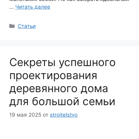
…
Читать далее
Рубрики
Статьи
Секреты успешного
проектирования
деревянного дома
для большой семьи
19 мая 2025
от
stroitelstvo