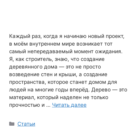
Каждый раз, когда я начинаю новый проект,
в моём внутреннем мире возникает тот
самый непередаваемый момент ожидания.
Я, как строитель, знаю, что создание
деревянного дома — это не просто
возведение стен и крыши, а создание
пространства, которое станет домом для
людей на многие годы вперёд. Дерево — это
материал, который наделен не только
прочностью и …
Читать далее
Рубрики
Статьи