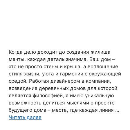
Когда дело доходит до создания жилища
мечты, каждая деталь значима. Ваш дом –
это не просто стены и крыша, а воплощение
стиля жизни, уюта и гармонии с окружающей
средой. Работая дизайнером в компании,
возведение деревянных домов для которой
является философией, я имею уникальную
возможность делиться мыслями о проекте
будущего дома – места, где каждая линия …
Читать далее