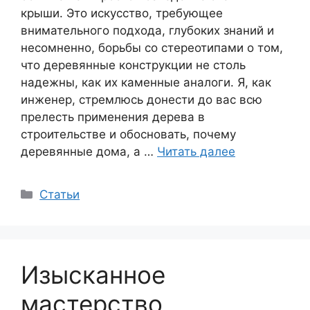
крыши. Это искусство, требующее
внимательного подхода, глубоких знаний и
несомненно, борьбы со стереотипами о том,
что деревянные конструкции не столь
надежны, как их каменные аналоги. Я, как
инженер, стремлюсь донести до вас всю
прелесть применения дерева в
строительстве и обосновать, почему
деревянные дома, а …
Читать далее
Рубрики
Статьи
Изысканное
мастерство