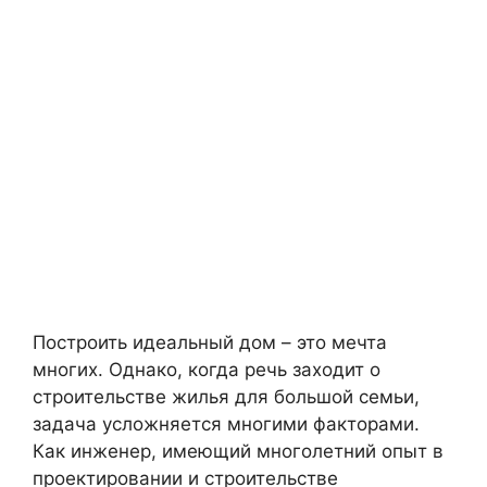
Построить идеальный дом – это мечта
многих. Однако, когда речь заходит о
строительстве жилья для большой семьи,
задача усложняется многими факторами.
Как инженер, имеющий многолетний опыт в
проектировании и строительстве