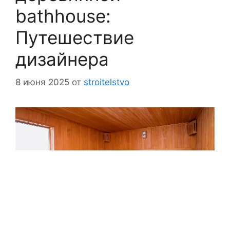
bathhouse:
Путешествие
дизайнера
8 июня 2025
от
stroitelstvo