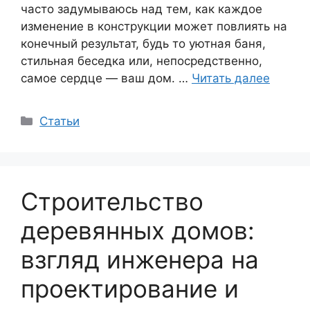
часто задумываюсь над тем, как каждое
изменение в конструкции может повлиять на
конечный результат, будь то уютная баня,
стильная беседка или, непосредственно,
самое сердце — ваш дом. …
Читать далее
Рубрики
Статьи
Строительство
деревянных домов:
взгляд инженера на
проектирование и