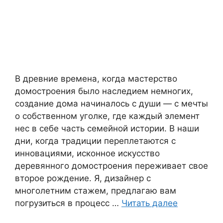
В древние времена, когда мастерство
домостроения было наследием немногих,
создание дома начиналось с души — с мечты
о собственном уголке, где каждый элемент
нес в себе часть семейной истории. В наши
дни, когда традиции переплетаются с
инновациями, исконное искусство
деревянного домостроения переживает свое
второе рождение. Я, дизайнер с
многолетним стажем, предлагаю вам
погрузиться в процесс …
Читать далее