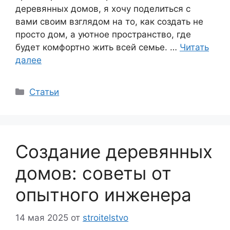
деревянных домов, я хочу поделиться с
вами своим взглядом на то, как создать не
просто дом, а уютное пространство, где
будет комфортно жить всей семье. …
Читать
далее
Рубрики
Статьи
Создание деревянных
домов: советы от
опытного инженера
14 мая 2025
от
stroitelstvo