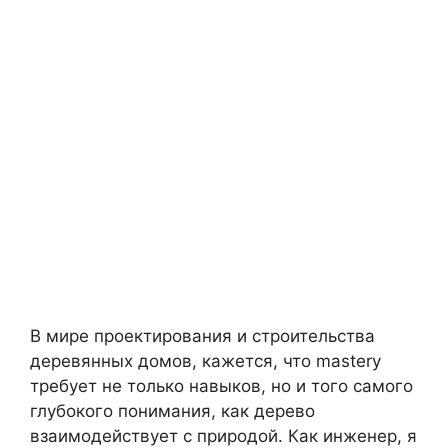
В мире проектирования и строительства
деревянных домов, кажется, что mastery
требует не только навыков, но и того самого
глубокого понимания, как дерево
взаимодействует с природой. Как инженер, я