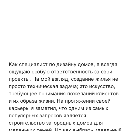
Как специалист по дизайну домов, я всегда
ощущаю особую ответственность за свои
проекты. На мой взгляд, создание жилья не
просто техническая задача; это искусство,
требующее понимания пожеланий клиентов
и их образа жизни. На протяжении своей
карьеры я заметил, что одним из самых
популярных запросов является
строительство загородных домов для
маленьких семей. Но как выбрать идеальный