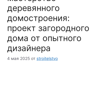
деревянного
домостроения:
проект загородного
дома от опытного
дизайнера
4 мая 2025
от
stroitelstvo