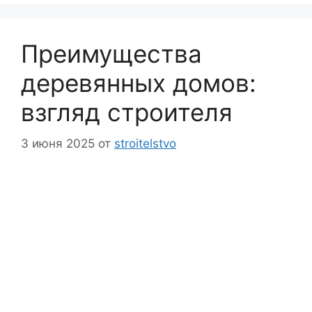
Преимущества
деревянных домов:
взгляд строителя
3 июня 2025
от
stroitelstvo