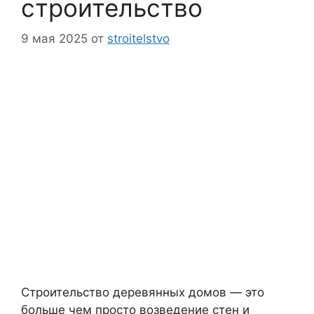
строительство
9 мая 2025
от
stroitelstvo
Строительство деревянных домов — это
больше чем просто возведение стен и