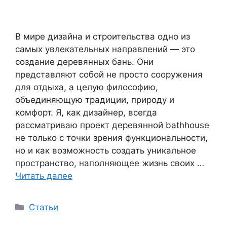
В мире дизайна и строительства одно из
самых увлекательных направлений — это
создание деревянных бань. Они
представляют собой не просто сооружения
для отдыха, а целую философию,
объединяющую традиции, природу и
комфорт. Я, как дизайнер, всегда
рассматриваю проект деревянной bathhouse
не только с точки зрения функциональности,
но и как возможность создать уникальное
пространство, наполняющее жизнь своих …
Читать далее
Рубрики
Статьи