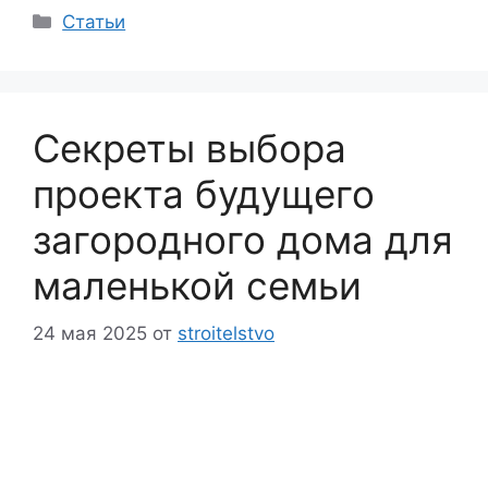
Рубрики
Статьи
Секреты выбора
проекта будущего
загородного дома для
маленькой семьи
24 мая 2025
от
stroitelstvo