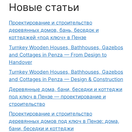
Новые статьи
Проектирование и строительство
деревянных домов, бань, беседок и
коттеджей «под ключ» в Пензе
Turnkey Wooden Houses, Bathhouses, Gazebos
and Cottages in Penza — From Design to
Handover
Turnkey Wooden Houses, Bathhouses, Gazebos
and Cottages in Penza — Design & Construction
Деревянные дома, бани, беседки и коттеджи
под ключ в Пензе — проектирование и
строительство
Проектирование и строительство
деревянных домов под ключ в Пензе: дома,
бани, беседки и коттеджи