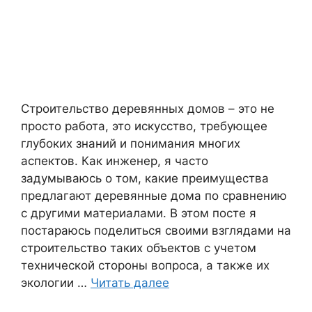
Строительство деревянных домов – это не
просто работа, это искусство, требующее
глубоких знаний и понимания многих
аспектов. Как инженер, я часто
задумываюсь о том, какие преимущества
предлагают деревянные дома по сравнению
с другими материалами. В этом посте я
постараюсь поделиться своими взглядами на
строительство таких объектов с учетом
технической стороны вопроса, а также их
экологии …
Читать далее