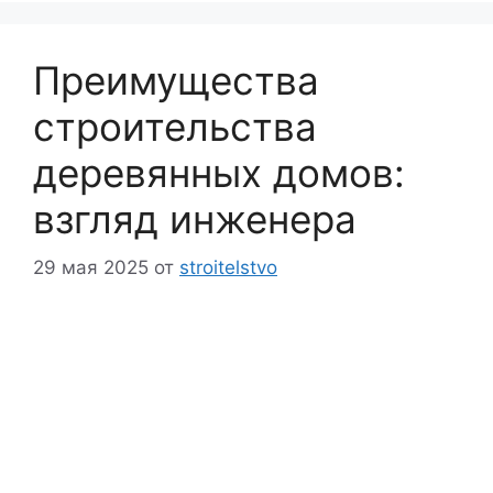
Преимущества
строительства
деревянных домов:
взгляд инженера
29 мая 2025
от
stroitelstvo