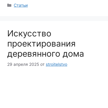
Рубрики
Статьи
Искусство
проектирования
деревянного дома
29 апреля 2025
от
stroitelstvo